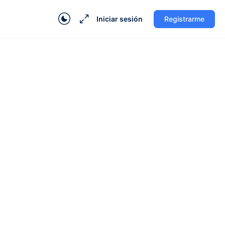
Iniciar sesión
Registrarme