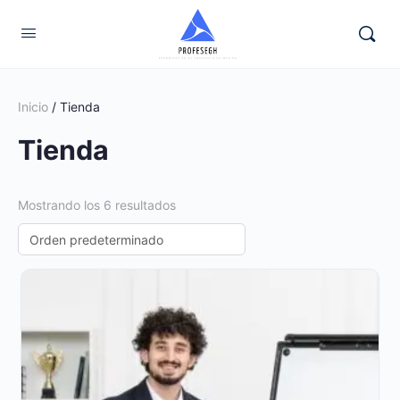
Inicio
/ Tienda
Tienda
Mostrando los 6 resultados