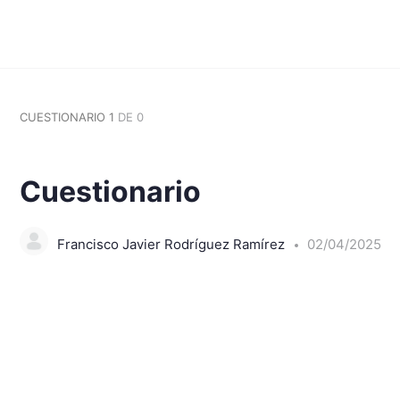
CUESTIONARIO 1
DE 0
Cuestionario
Francisco Javier Rodríguez Ramírez
02/04/2025