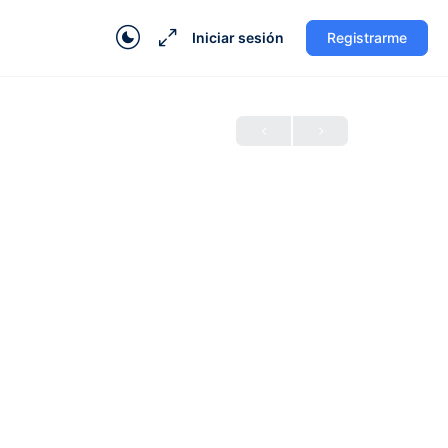
Iniciar sesión
Registrarme