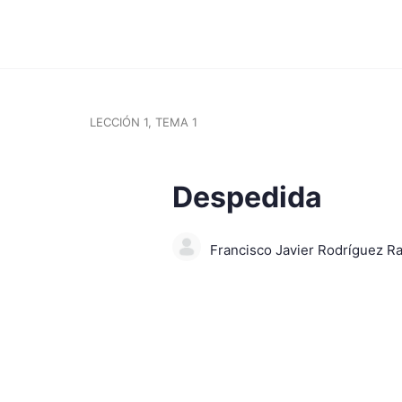
LECCIÓN 1, TEMA 1
Despedida
Francisco Javier Rodríguez R