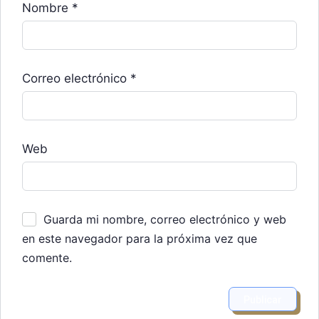
Nombre
*
Correo electrónico
*
Web
Guarda mi nombre, correo electrónico y web
en este navegador para la próxima vez que
comente.