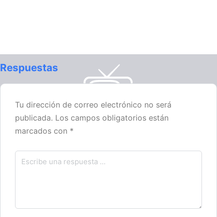
Respuestas
Tu dirección de correo electrónico no será
publicada.
Los campos obligatorios están
marcados con
*