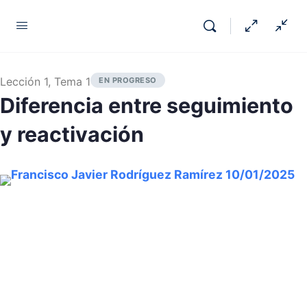
Lección 1, Tema 1
EN PROGRESO
Diferencia entre seguimiento
y reactivación
Francisco Javier Rodríguez Ramírez
10/01/2025