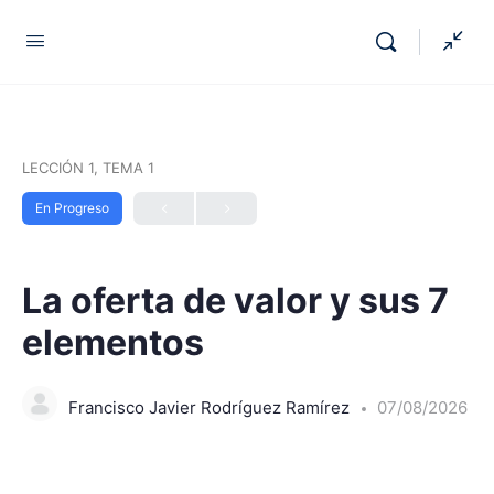
LECCIÓN 1, TEMA 1
En Progreso
La oferta de valor y sus 7
elementos
Francisco Javier Rodríguez Ramírez
07/08/2026